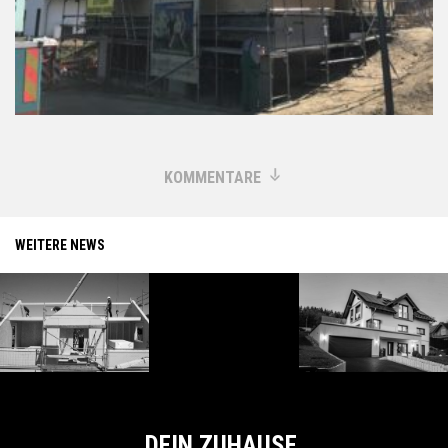
KOMMENTARE
WEITERE NEWS
DEIN ZUHAUSE.