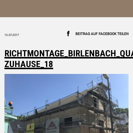
BEITRAG AUF FACEBOOK TEILEN
15.07.2017
RICHTMONTAGE_BIRLENBACH_QU
ZUHAUSE_18