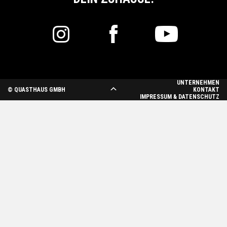
UNTERNEHMEN
© QUASTHAUS GMBH
KONTAKT
IMPRESSUM & DATENSCHUTZ