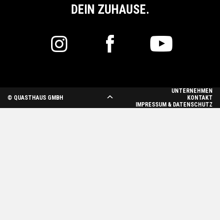
DEIN ZUHAUSE.
UNTERNEHMEN
© QUASTHAUS GMBH
KONTAKT
IMPRESSUM & DATENSCHUTZ