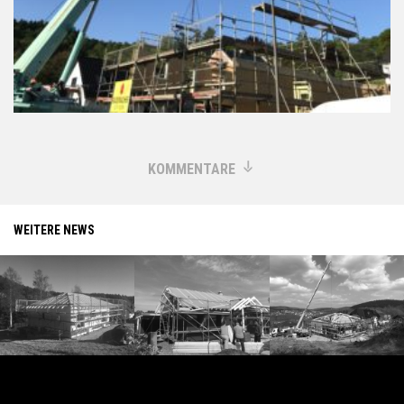
KOMMENTARE
WEITERE NEWS