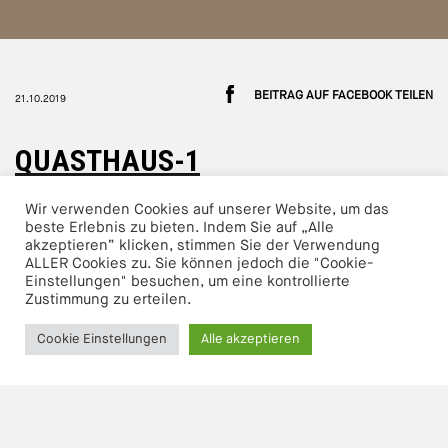
BEITRAG AUF FACEBOOK TEILEN
21.10.2019
QUASTHAUS-1
Wir verwenden Cookies auf unserer Website, um das
beste Erlebnis zu bieten. Indem Sie auf „Alle
akzeptieren“ klicken, stimmen Sie der Verwendung
ALLER Cookies zu. Sie können jedoch die "Cookie-
Einstellungen" besuchen, um eine kontrollierte
Zustimmung zu erteilen.
Cookie Einstellungen
Alle akzeptieren