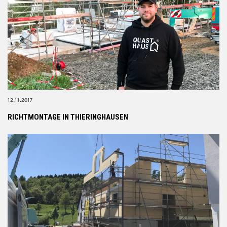
KONTAKT
12.11.2017
RICHTMONTAGE IN THIERINGHAUSEN