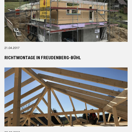
21.04.2017
RICHTMONTAGE IN FREUDENBERG-BÜHL