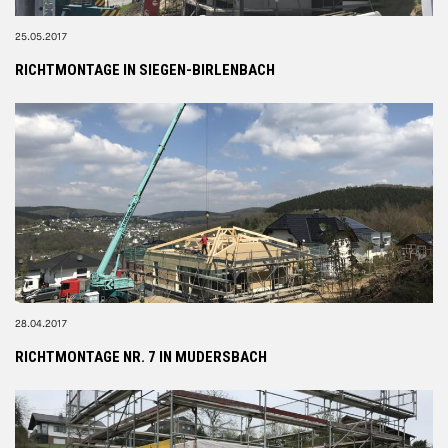
25.05.2017
RICHTMONTAGE IN SIEGEN-BIRLENBACH
28.04.2017
RICHTMONTAGE NR. 7 IN MUDERSBACH