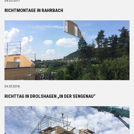
29.03.2017
RICHTMONTAGE IN RAHRBACH
24.07.2016
RICHTTAG IN DROLSHAGEN „IN DER SENGENAU“