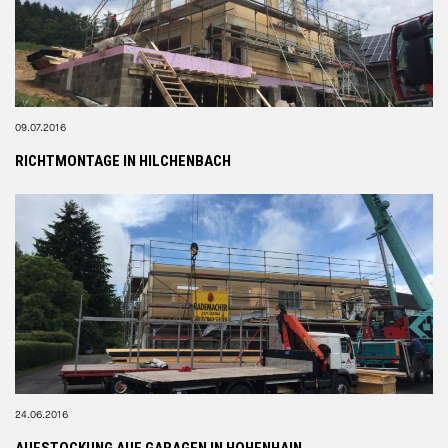
09.07.2016
RICHTMONTAGE IN HILCHENBACH
24.06.2016