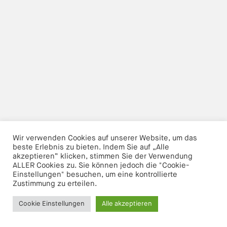
KONTAKT
Wir verwenden Cookies auf unserer Website, um das
beste Erlebnis zu bieten. Indem Sie auf „Alle
akzeptieren“ klicken, stimmen Sie der Verwendung
ALLER Cookies zu. Sie können jedoch die "Cookie-
Einstellungen" besuchen, um eine kontrollierte
Zustimmung zu erteilen.
Cookie Einstellungen
Alle akzeptieren