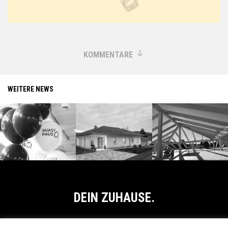
KOMMENTARE
WEITERE NEWS
DEIN ZUHAUSE.