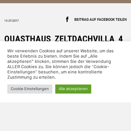
BEITRAG AUF FACEBOOK TEILEN
14.07.2017
QUASTHAUS_ZELTDACHVILLA_4
Wir verwenden Cookies auf unserer Website, um das
beste Erlebnis zu bieten. Indem Sie auf „Alle
akzeptieren“ klicken, stimmen Sie der Verwendung
ALLER Cookies zu. Sie können jedoch die "Cookie-
Einstellungen" besuchen, um eine kontrollierte
Zustimmung zu erteilen.
Cookie Einstellungen
Alle akzeptieren