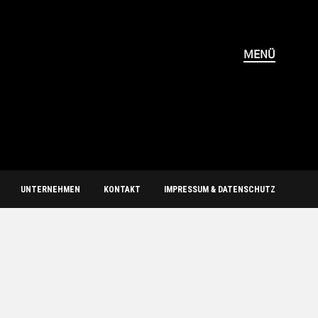
MENÜ
UNTERNEHMEN
KONTAKT
IMPRESSUM & DATENSCHUTZ