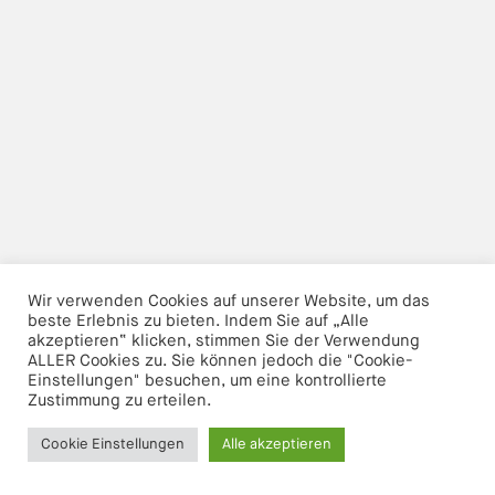
KONTAKT
Wir verwenden Cookies auf unserer Website, um das
beste Erlebnis zu bieten. Indem Sie auf „Alle
akzeptieren“ klicken, stimmen Sie der Verwendung
ALLER Cookies zu. Sie können jedoch die "Cookie-
Einstellungen" besuchen, um eine kontrollierte
Zustimmung zu erteilen.
Cookie Einstellungen
Alle akzeptieren