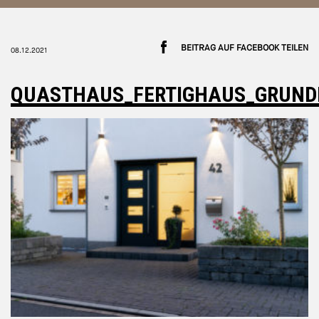
BEITRAG AUF FACEBOOK TEILEN
08.12.2021
QUASTHAUS_FERTIGHAUS_GRUND