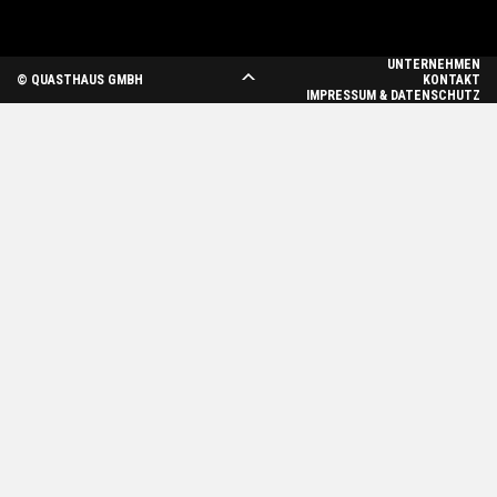
UNTERNEHMEN
© QUASTHAUS GMBH
KONTAKT
IMPRESSUM & DATENSCHUTZ