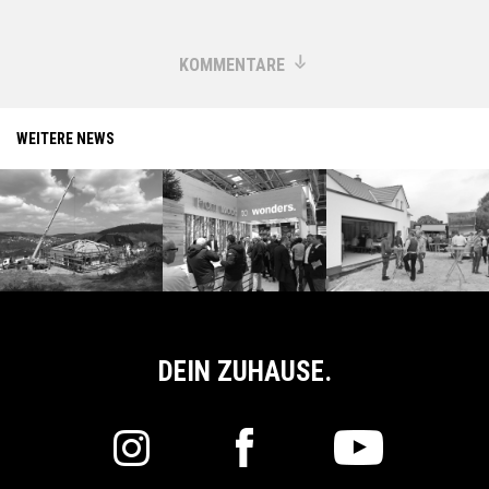
KOMMENTARE
WEITERE NEWS
DEIN ZUHAUSE.