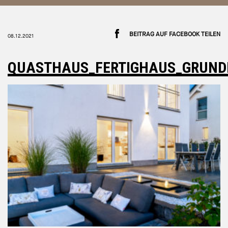
BEITRAG AUF FACEBOOK TEILEN
08.12.2021
QUASTHAUS_FERTIGHAUS_GRUND