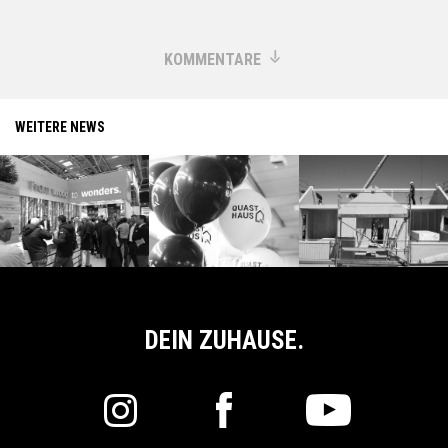
KOMMENTARE
WEITERE NEWS
DEIN ZUHAUSE.