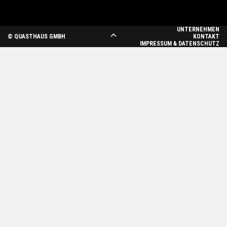
UNTERNEHMEN
© QUASTHAUS GMBH
KONTAKT
IMPRESSUM & DATENSCHUTZ