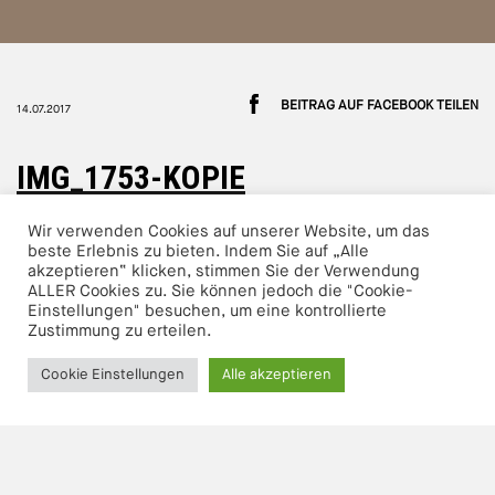
BEITRAG AUF FACEBOOK TEILEN
14.07.2017
IMG_1753-KOPIE
Wir verwenden Cookies auf unserer Website, um das
beste Erlebnis zu bieten. Indem Sie auf „Alle
akzeptieren“ klicken, stimmen Sie der Verwendung
ALLER Cookies zu. Sie können jedoch die "Cookie-
Einstellungen" besuchen, um eine kontrollierte
Zustimmung zu erteilen.
Cookie Einstellungen
Alle akzeptieren